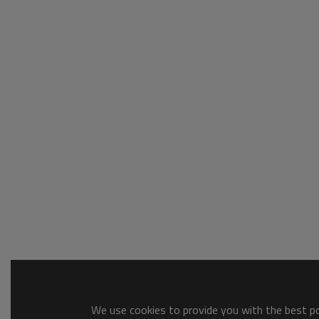
We use cookies to provide you with the best pos