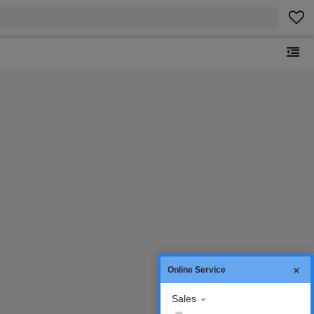
Online Service
Sales