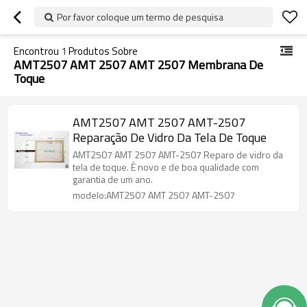
Por favor coloque um termo de pesquisa
Encontrou
1
Produtos Sobre
AMT2507 AMT 2507 AMT 2507 Membrana De
Toque
AMT2507 AMT 2507 AMT-2507
Reparação De Vidro Da Tela De Toque
AMT2507 AMT 2507 AMT-2507 Reparo de vidro da
tela de toque. É novo e de boa qualidade com
garantia de um ano.
modelo:AMT2507 AMT 2507 AMT-2507